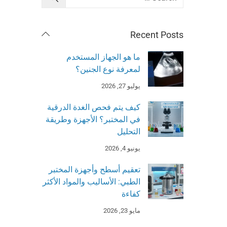
Recent Posts
ما هو الجهاز المستخدم
لمعرفة نوع الجنين؟
يوليو 27, 2026
كيف يتم فحص الغدة الدرقية
في المختبر؟ الأجهزة وطريقة
التحليل
يونيو 4, 2026
تعقيم أسطح وأجهزة المختبر
الطبي: الأساليب والمواد الأكثر
كفاءة
مايو 23, 2026