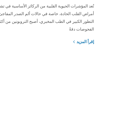
تُعد المؤشرات الحيوية القلبية من الركائز الأساسية في 
أمراض القلب الحادة، خاصة في حالات ألم الصدر المفاجئ
التطور الكبير في الطب المخبري، أصبح التروبونين من أكث
الفحوصات دقةً
إقرأ المزيد