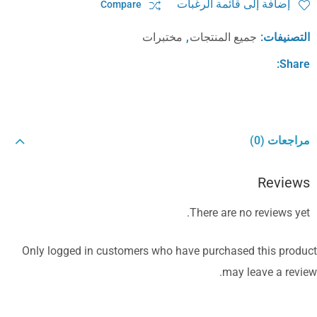
إضافة إلى قائمة الرغبات
Compare
التصنيفات:
جميع المنتجات
,
مختبرات
Share:
مراجعات (0)
Reviews
There are no reviews yet.
Only logged in customers who have purchased this product
may leave a review.