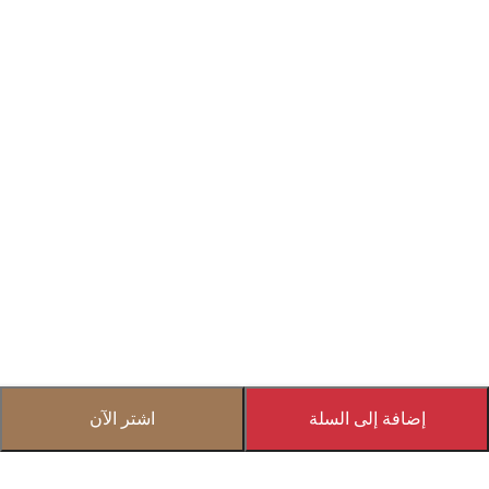
إضافة إلى السلة
اشتر الآن