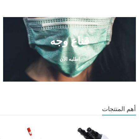
قناع وجه
اطلبه الآن
أهم المنتجات