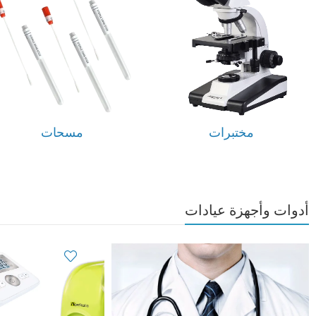
مختبرات
مسحات
أدوات وأجهزة عيادات