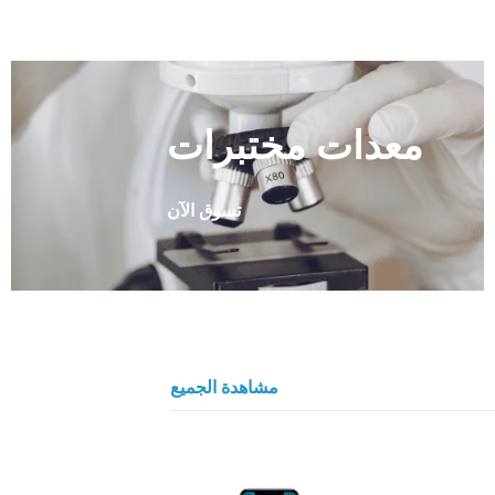
معدات مختبرات
تسوق الآن
مشاهدة الجميع