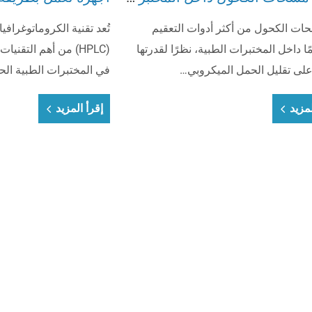
سحات الكحول من أكثر أدوات التعقيم
تُعد تقنية الكروماتوغرافيا 
ا داخل المختبرات الطبية، نظرًا لقدرتها
(HPLC) من أهم التقني
 على تقليل الحمل الميكروبي…
في المختبرات الطبية الحد
لمزيد
إقرأ المزيد