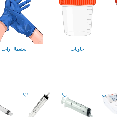
حاويات
استعمال واحد