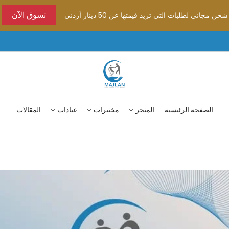
شحن مجاني لطلبات التي تزيد قيمتها عن 50 دينار أردني
تسوق الآن
الصفحة الرئيسية
المتجر
مختبرات
عيادات
المقالات