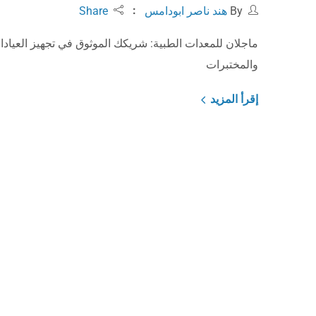
By
هند ناصر ابودامس
Share
ماجلان للمعدات الطبية: شريكك الموثوق في تجهيز العيادا
والمختبرات
إقرأ المزيد