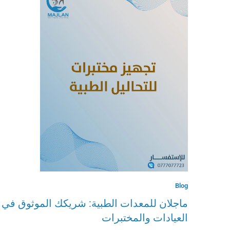
Blog
ماجلان للمعدات الطبية: شريكك الموثوق في 
العيادات والمختبرات