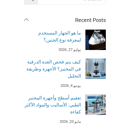
Recent Posts
ما هو الجهاز المستخدم
لمعرفة نوع الجنين؟
يوليو 27, 2026
كيف يتم فحص الغدة الدرقية
في المختبر؟ الأجهزة وطريقة
التحليل
يونيو 4, 2026
تعقيم أسطح وأجهزة المختبر
الطبي: الأساليب والمواد الأكثر
كفاءة
مايو 23, 2026