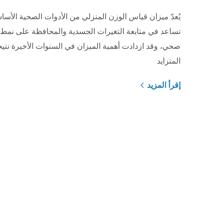
يُعدّ ميزان قياس الوزن المنزلي من الأدوات الصحية الأساس
تساعد في متابعة التغيرات الجسدية والمحافظة على نمط 
صحي، وقد ازدادت أهمية الميزان في السنوات الأخيرة نتي
المتزايد
إقرأ المزيد