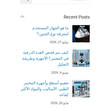
Recent Posts
ما هو الجهاز المستخدم
لمعرفة نوع الجنين؟
يوليو 27, 2026
كيف يتم فحص الغدة الدرقية
في المختبر؟ الأجهزة وطريقة
التحليل
يونيو 4, 2026
تعقيم أسطح وأجهزة المختبر
الطبي: الأساليب والمواد الأكثر
كفاءة
مايو 23, 2026