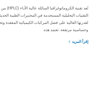
تُعد تقنية الكروماتوغرافيا السائلة عا
التقنيات التحليلية المستخدمة في المختبرات الطبية الحديثة
لقدرتها العالية على فصل المركبات الكيميائية المعقدة وتحل
وحساسية مرتفعة. تعتمد هذه
إقرأ المزيد