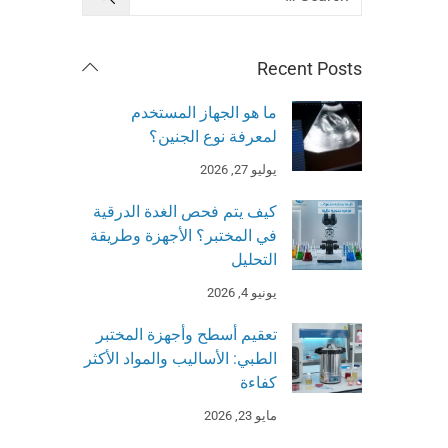
Recent Posts
ما هو الجهاز المستخدم
لمعرفة نوع الجنين؟
يوليو 27, 2026
كيف يتم فحص الغدة الدرقية
في المختبر؟ الأجهزة وطريقة
التحليل
يونيو 4, 2026
تعقيم أسطح وأجهزة المختبر
الطبي: الأساليب والمواد الأكثر
كفاءة
مايو 23, 2026