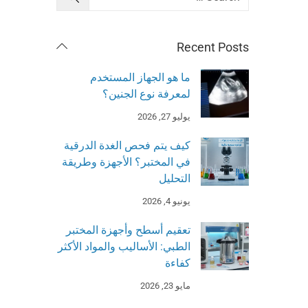
Recent Posts
ما هو الجهاز المستخدم
لمعرفة نوع الجنين؟
يوليو 27, 2026
كيف يتم فحص الغدة الدرقية
في المختبر؟ الأجهزة وطريقة
التحليل
يونيو 4, 2026
تعقيم أسطح وأجهزة المختبر
الطبي: الأساليب والمواد الأكثر
كفاءة
مايو 23, 2026