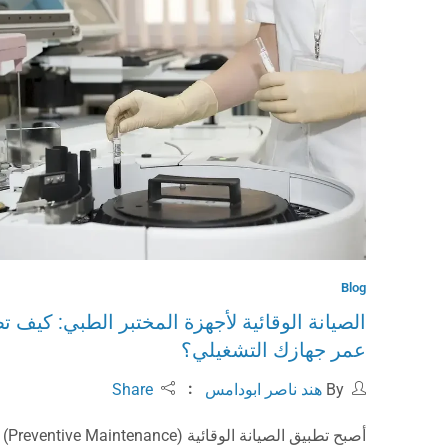
Blog
الصيانة الوقائية لأجهزة المختبر الطبي: كيف ت
عمر جهازك التشغيلي؟
By
هند ناصر ابودامس
Share
أصبح تطبيق الص