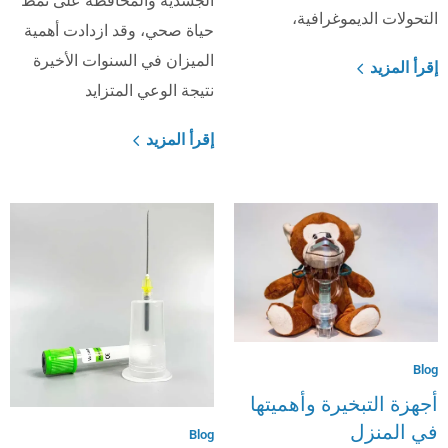
الجسدية والمحافظة على نمط
التحولات الديموغرافية،
حياة صحي، وقد ازدادت أهمية
الميزان في السنوات الأخيرة
إقرأ المزيد
نتيجة الوعي المتزايد
إقرأ المزيد
Blog
أجهزة التبخيرة وأهميتها
في المنزل
Blog