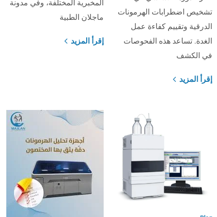
المخبرية المختلفة، وفي مدونة
تشخيص اضطرابات الهرمونات
ماجلان الطبية
الدرقية وتقييم كفاءة عمل
الغدة. تساعد هذه الفحوصات
إقرأ المزيد
في الكشف
إقرأ المزيد