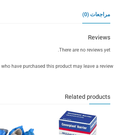
مراجعات (0)
Reviews
There are no reviews yet.
 who have purchased this product may leave a review.
Related products