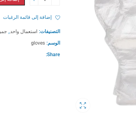
إضافة إلى قائمة الرغبات
التصنيفات:
استعمال واحد
,
جميع
الوسم:
gloves
Share: