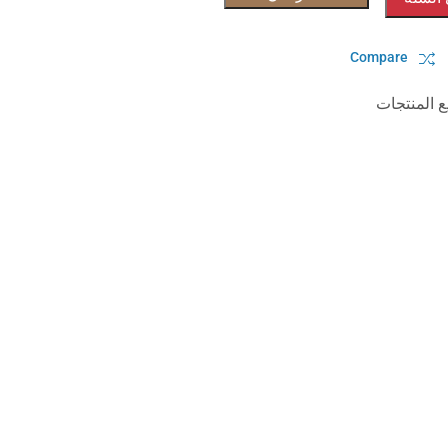
Compare
 المنتجات