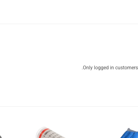
Only logged in customers