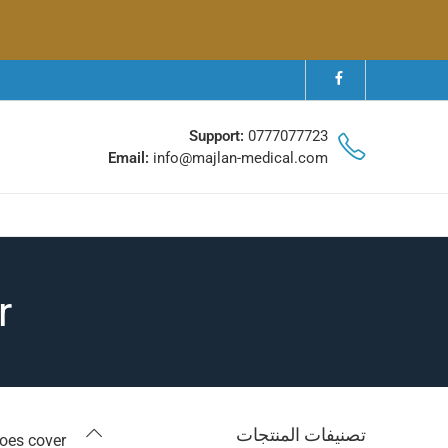
Support:
0777077723
Email:
info@majlan-medical.com
r
تصنيفات المنتجات
oes cover