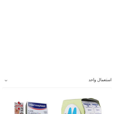
استعمال واحد