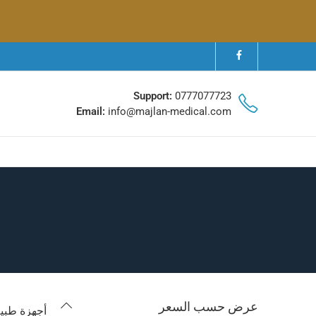
Support:
0777077723
Email:
info@majlan-medical.com
عرض حسب السعر
أجهزة طبية