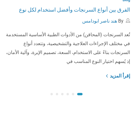
الفرق بين أنواع السرنجات وأفضل استخدام لكل نوع
By
هند ناصر ابودامس
تُعد السرنجات (المحاقن) من الأدوات الطبية الأساسية المستخدمة
في مختلف الإجراءات العلاجية والتشخيصية، وتتعدد أنواع
السرنجات بناءً على الاستخدام، السعة، تصميم الإبرة، وآلية الأمان،
إذ يُسهم اختيار النوع المناسب في
إقرأ المزيد