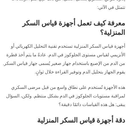
تتمثل في الآتي:
معرفة كيف تعمل أجهزة قياس السكر
المنزلية؟
أجهزة قياس السكر المنزلية تستخدم تقنية التحليل الكهربائي أو
الأنزيمي لقياس مستوى الجلوكوز في الدم. عادةً ما يتم أخذ قطرة
من الدم من الإصبع باستخدام جهاز صغير يُسمى جهاز قياس السكر.
يقوم الجهاز بتحليل الدم وتوفير القراءة خلال ثوانٍ.
هذه الأجهزة تُستخدم على نطاق واسع من قبل مرضى السكري
لمراقبة مستويات الجلوكوز في الدم بشكل منتظم. ولكن، السؤال
يبقى: هل هذه القياسات دائمًا دقيقة؟
دقة أجهزة قياس السكر المنزلية