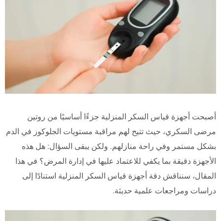
أصبحت أجهزة قياس السكر المنزلية جزءًا أساسيًا من روتين
مرضى السكري، حيث تتيح لهم مراقبة مستويات الجلوكوز في الدم
بشكل مستمر وفي راحة منازلهم. ولكن يبقى السؤال: هل هذه
الأجهزة دقيقة بما يكفي للاعتماد عليها في إدارة المرض؟ في هذا
المقال، سنناقش دقة أجهزة قياس السكر المنزلية استنادًا إلى
دراسات ومراجعات علمية حديثة.