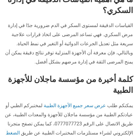
السكري؟
القياسات الدقيقة لمستوى السكر في الدم ضرورية جدًا في إدارة
مرض السكري. فهي تساعد المرضى على اتخاذ قرارات علاجية
سريعة مثل تعديل الجرعات الدوائية أو التغير في نمط الحياة.
وبالتالي، فإن معرفة أن الأجهزة المنزلية توفر نتائج دقيقة يمكن أن
يمنح المرضى الثقة في إدارة مرضهم بشكل أفضل.
كلمة أخيرة من مؤسسة ماجلان للأجهزة
الطبية
يمكنكم طلب
عرض سعر جميع الأجهزة الطبية
لمختبركم الطبي أو
عيادتكم الطبية من مؤسسة ماجلان للأجهزة والمعدات الطبية، عن
طريق الاتصال على الرقم 0777077723، كما يمكن تصفح متجرنا
الإلكتروني لشراء مستلزمات المختبرات الطبية عن طريق
الضغط