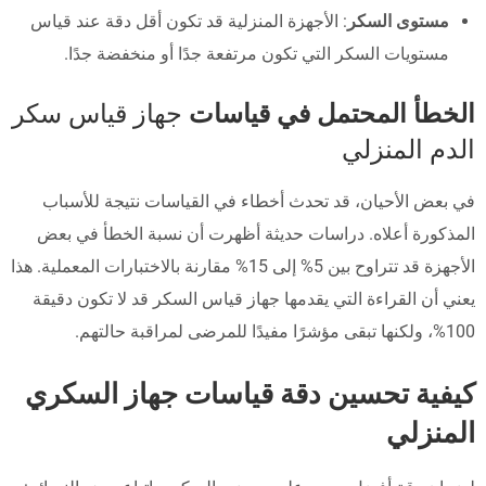
مستوى السكر
: الأجهزة المنزلية قد تكون أقل دقة عند قياس
مستويات السكر التي تكون مرتفعة جدًا أو منخفضة جدًا.
الخطأ المحتمل في قياسات
جهاز قياس سكر
الدم المنزلي
في بعض الأحيان، قد تحدث أخطاء في القياسات نتيجة للأسباب
المذكورة أعلاه. دراسات حديثة أظهرت أن نسبة الخطأ في بعض
الأجهزة قد تتراوح بين 5% إلى 15% مقارنة بالاختبارات المعملية. هذا
يعني أن القراءة التي يقدمها جهاز قياس السكر قد لا تكون دقيقة
100%، ولكنها تبقى مؤشرًا مفيدًا للمرضى لمراقبة حالتهم.
كيفية تحسين دقة قياسات جهاز السكري
المنزلي