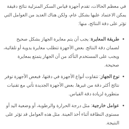
في معظم الحالات، تقدم أجهزة قياس السكر المنزلية نتائج دقيقة
يمكن الاعتماد عليها بشكل عام، ولكن هناك العديد من العوامل التي
تؤثر على دقة النتائج، منها:
طريقة المعايرة
: يجب أن يتم معايرة الجهاز بشكل صحيح
لضمان دقة النتائج. بعض الأجهزة تتطلب معايرة يدوية أو تلقائية،
ويجب على المستخدم التأكد من أن الجهاز يتمتع بمعايرة
صحيحة.
نوع الجهاز
: تتفاوت أنواع الأجهزة في دقتها، فبعض الأجهزة توفر
نتائج أكثر دقة من غيرها. بعض الأجهزة الجديدة تأتي مع تقنيات
متطورة لزيادة دقة القياس.
عوامل خارجية
: مثل درجة الحرارة والرطوبة، أو وضعية اليد أو
مستوى النظافة أثناء أخذ العينة. مثل هذه العوامل قد تؤثر على
النتيجة.