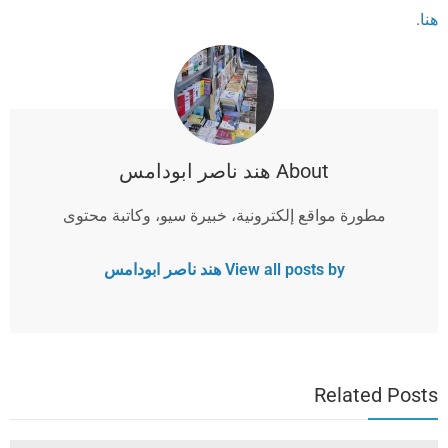
هنا
.
About هند ناصر ابودامس
مطورة مواقع إلكترونية، خبيرة سيو، وكاتبة محتوى
View all posts by هند ناصر ابودامس
Related Posts