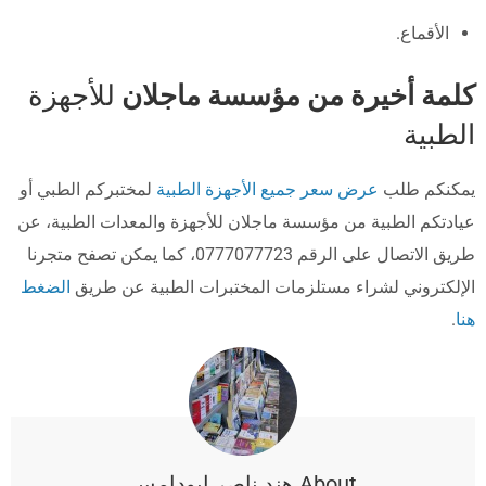
الأقماع.
كلمة أخيرة من مؤسسة ماجلان
للأجهزة
الطبية
يمكنكم طلب
عرض سعر جميع الأجهزة الطبية
لمختبركم الطبي أو
عيادتكم الطبية من مؤسسة ماجلان للأجهزة والمعدات الطبية، عن
طريق الاتصال على الرقم 0777077723، كما يمكن تصفح متجرنا
الإلكتروني لشراء مستلزمات المختبرات الطبية عن طريق
الضغط
هنا
.
About هند ناصر ابودامس