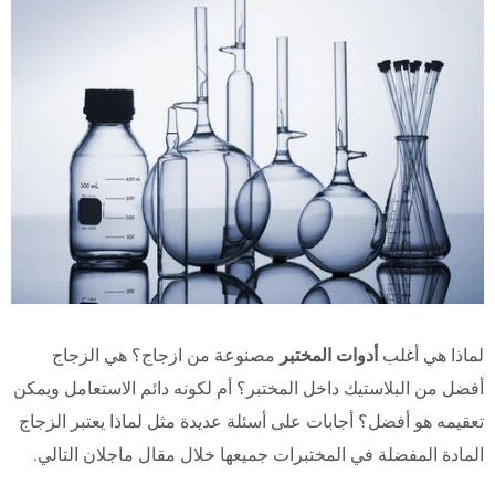
لماذا هي أغلب
أدوات المختبر
مصنوعة من ازجاج؟ هي الزجاج
أفضل من البلاستيك داخل المختبر؟ أم لكونه دائم الاستعامل ويمكن
تعقيمه هو أفضل؟ أجابات على أسئلة عديدة مثل لماذا يعتبر الزجاج
المادة المفضلة في المختبرات جميعها خلال مقال ماجلان التالي.