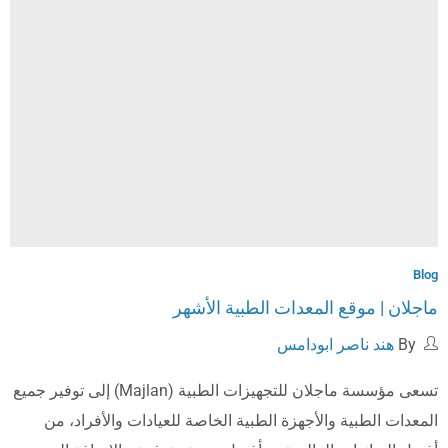
Blog
ماجلان | موقع المعدات الطبية الأشهر
By
هند ناصر ابودامس
تسعى مؤسسة ماجلان للتجهيزات الطبية (Majlan) إلى توفير جميع
المعدات الطبية والأجهزة الطبية الخاصة للعيادات والأفراد، من