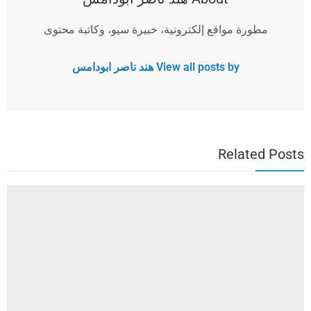
مطورة مواقع إلكترونية، خبيرة سيو، وكاتبة محتوى
View all posts by هند ناصر ابودامس
Related Posts