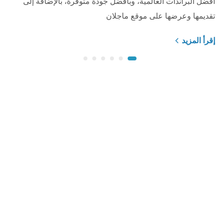
أفضل البراندات العالمية، وبأفضل جودة متوفرة، بالإضافة إلى
تقديمها وعرضها على موقع ماجلان
إقرأ المزيد