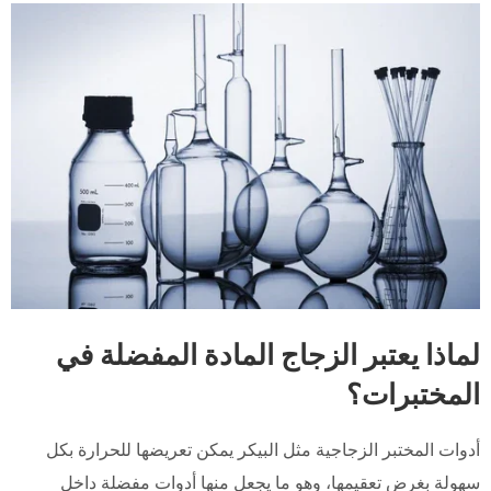
لماذا يعتبر الزجاج المادة المفضلة في
المختبرات؟
أدوات المختبر الزجاجية مثل البيكر يمكن تعريضها للحرارة بكل
سهولة بغرض تعقيمها، وهو ما يجعل منها أدوات مفضلة داخل