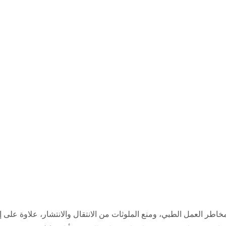
طر العمل الطبي، ومنع الملوثات من الانتقال والانتشار، علاوة على 