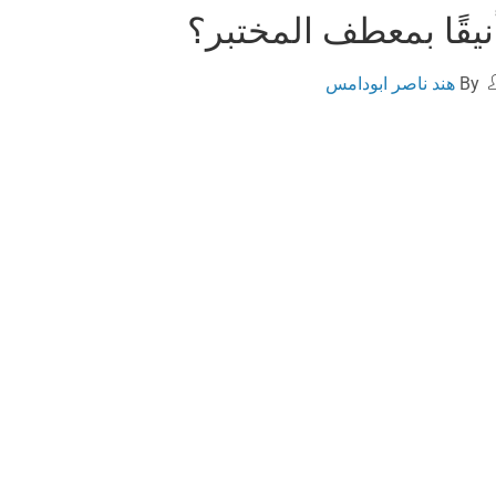
نيقًا بمعطف المختبر؟
By
هند ناصر ابودامس