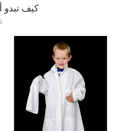
كيف تبدو أ