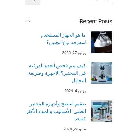
Recent Posts
ما هو الجهاز المستخدم
لمعرفة نوع الجنين؟
يوليو 27, 2026
كيف يتم فحص الغدة الدرقية
في المختبر؟ الأجهزة وطريقة
التحليل
يونيو 4, 2026
تعقيم أسطح وأجهزة المختبر
الطبي: الأساليب والمواد الأكثر
كفاءة
مايو 23, 2026