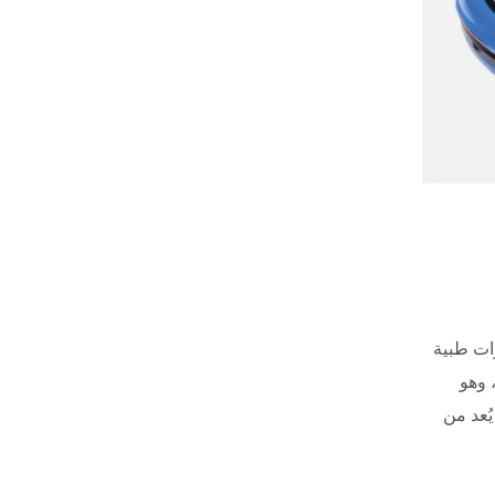
ات طبية
 وهو
ُعد من
Blog
ماذا تعني الغرفة النظيفة في المختبرات 